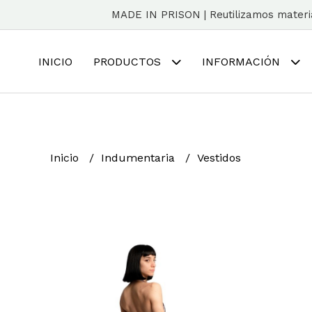
MADE IN PRISON | Reutilizamos material
INICIO
PRODUCTOS
INFORMACIÓN
Inicio
Indumentaria
Vestidos