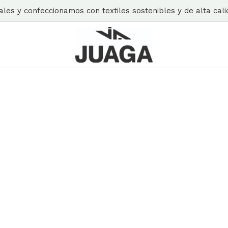
es y confeccionamos con textiles sostenibles y de alta calid