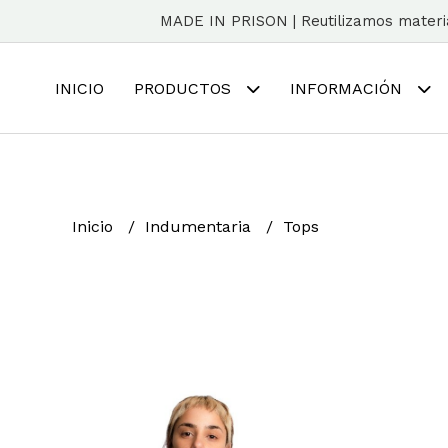
MADE IN PRISON | Reutilizamos material
INICIO
PRODUCTOS
INFORMACIÓN
Inicio
Indumentaria
Tops