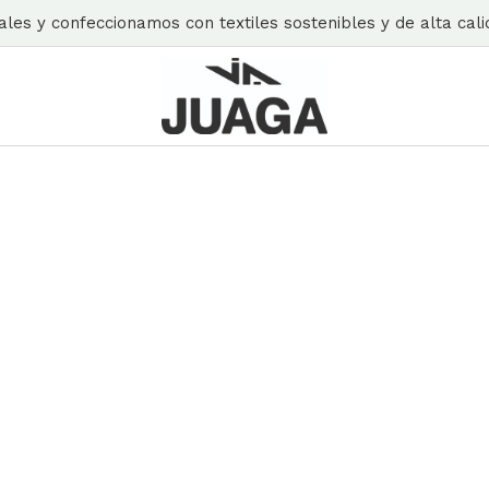
es y confeccionamos con textiles sostenibles y de alta calid