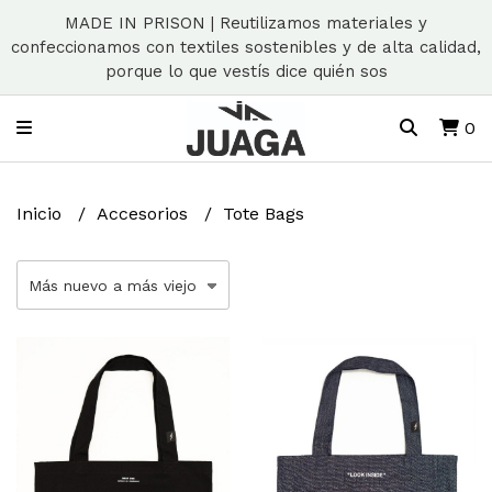
MADE IN PRISON | Reutilizamos materiales y
confeccionamos con textiles sostenibles y de alta calidad,
porque lo que vestís dice quién sos
0
Inicio
Accesorios
Tote Bags