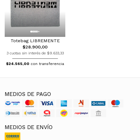
Totebag LIBREMENTE
$28.900,00
3 cuotas sin interés de $9.633,33
$24.565,00
con transferencia
MEDIOS DE PAGO
MEDIOS DE ENVÍO