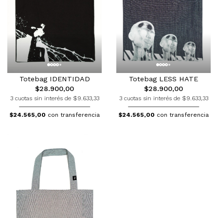
Totebag LESS HATE
Totebag IDENTIDAD
$28.900,00
$28.900,00
3 cuotas sin interés de $9.633,33
3 cuotas sin interés de $9.633,33
$24.565,00
con transferencia
$24.565,00
con transferencia