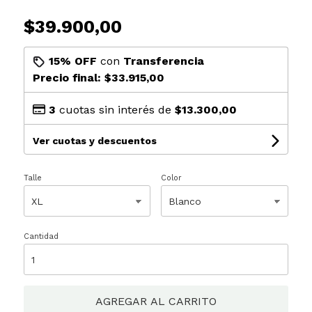
$39.900,00
15% OFF
con
Transferencia
Precio final:
$33.915,00
3
cuotas sin interés de
$13.300,00
Ver cuotas y descuentos
Talle
Color
Cantidad
AGREGAR AL CARRITO