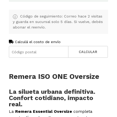
Código de seguimiento: Correo hace 2 visitas
y guarda en sucursal solo 5 días. Si vuelve, debés
abonar el reenvío.
Calculá el costo de envío
CALCULAR
Remera ISO ONE Oversize
La silueta urbana definitiva.
Confort cotidiano, impacto
real.
La
Remera Essential Oversize
completa