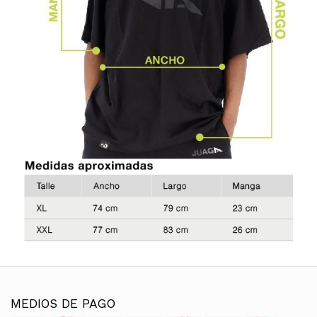
MEDIOS DE PAGO