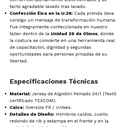
tacto agradable lavado tras lavado.
Confección Éica en la U.26:
Cada prenda lleva
consigo un mensaje de transformación humana.
Fue íntegramente confeccionada en nuestro
taller dentro de la
Unidad 26 de Olmos
, donde
la costura se convierte en una herramienta real
de capacitación, dignidad y segundas
oportunidades para personas privadas de su
libertad.
Especificaciones Técnicas
Material:
Jersey de Algodón Peinado 24/1 (Textil
certificado TEXCOM).
Calce:
Oversize Fit / Unisex.
Detalles de Diseño:
Hombros caídos, cuello
redondo de rib y estampa en el frente y en la