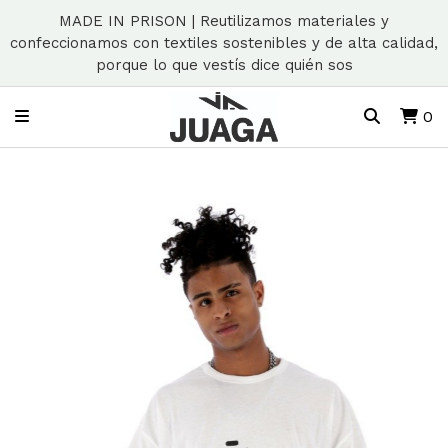
MADE IN PRISON | Reutilizamos materiales y
confeccionamos con textiles sostenibles y de alta calidad,
porque lo que vestís dice quién sos
0