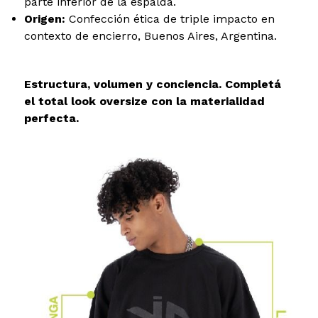
parte inferior de la espalda.
Origen:
Confección ética de triple impacto en
contexto de encierro, Buenos Aires, Argentina.
Estructura, volumen y conciencia. Completá
el total look oversize con la materialidad
perfecta.