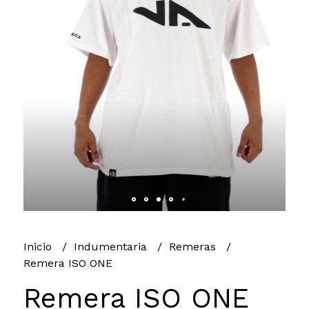
Inicio
Indumentaria
Remeras
Remera ISO ONE
Remera ISO ONE