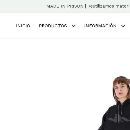
MADE IN PRISON | Reutilizamos material
INICIO
PRODUCTOS
INFORMACIÓN