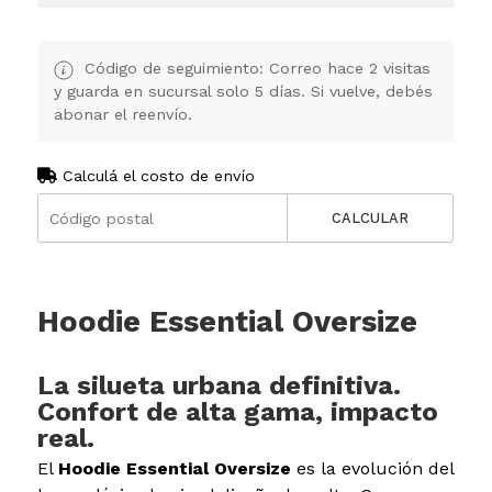
Código de seguimiento: Correo hace 2 visitas
y guarda en sucursal solo 5 días. Si vuelve, debés
abonar el reenvío.
Calculá el costo de envío
CALCULAR
Hoodie Essential Oversize
La silueta urbana definitiva.
Confort de alta gama, impacto
real.
El
Hoodie Essential Oversize
es la evolución del