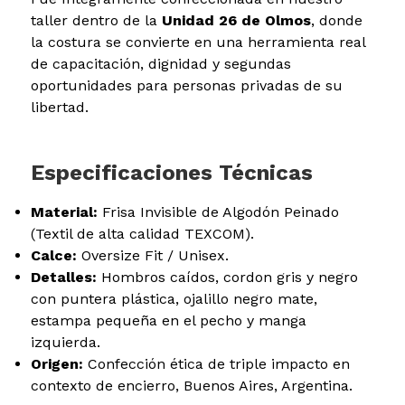
taller dentro de la
Unidad 26 de Olmos
, donde
la costura se convierte en una herramienta real
de capacitación, dignidad y segundas
oportunidades para personas privadas de su
libertad.
Especificaciones Técnicas
Material:
Frisa Invisible de Algodón Peinado
(Textil de alta calidad TEXCOM).
Calce:
Oversize Fit / Unisex.
Detalles:
Hombros caídos, cordon gris y negro
con puntera plástica, ojalillo negro mate,
estampa pequeña en el pecho y manga
izquierda.
Origen:
Confección ética de triple impacto en
contexto de encierro, Buenos Aires, Argentina.