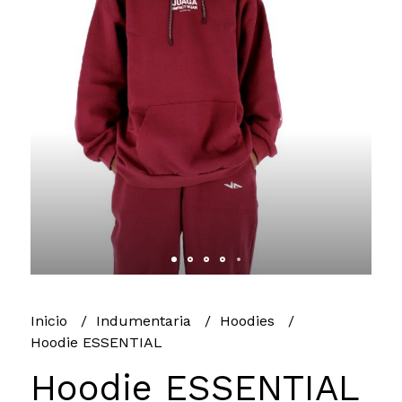
Inicio
Indumentaria
Hoodies
Hoodie ESSENTIAL
Hoodie ESSENTIAL