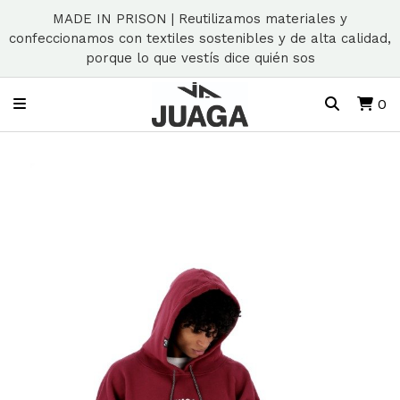
MADE IN PRISON | Reutilizamos materiales y
confeccionamos con textiles sostenibles y de alta calidad,
porque lo que vestís dice quién sos
0