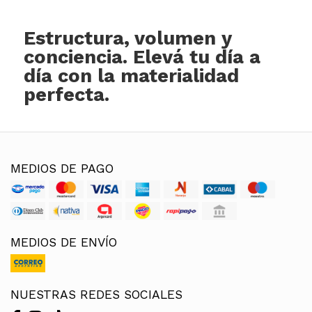
Estructura, volumen y
conciencia. Elevá tu día a
día con la materialidad
perfecta.
MEDIOS DE PAGO
MEDIOS DE ENVÍO
NUESTRAS REDES SOCIALES