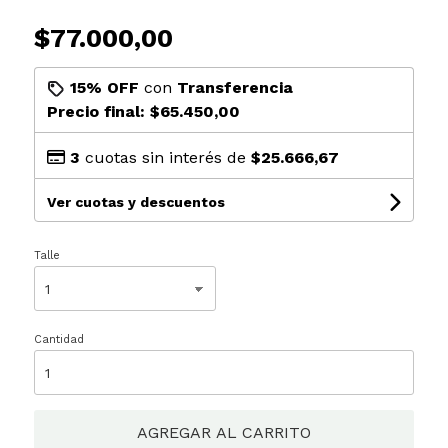
$77.000,00
15% OFF
con
Transferencia
Precio final:
$65.450,00
3
cuotas sin interés de
$25.666,67
Ver cuotas y descuentos
Talle
Cantidad
AGREGAR AL CARRITO